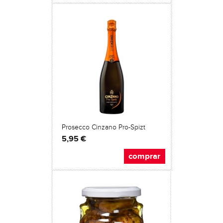
Prosecco Cinzano Pro-Spizt
5,95 €
comprar