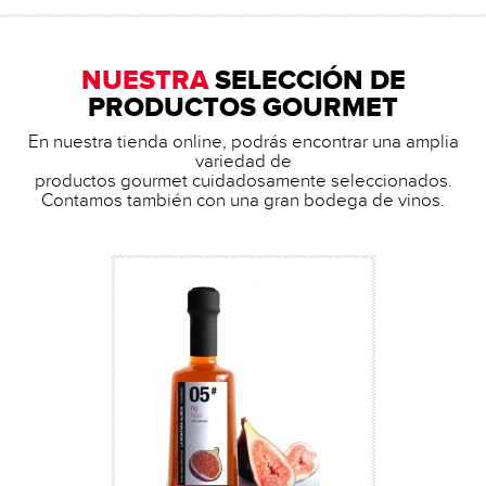
NUESTRA
SELECCIÓN DE
PRODUCTOS GOURMET
En nuestra tienda online, podrás encontrar una amplia
variedad de
productos gourmet cuidadosamente seleccionados.
Contamos también con una gran bodega de vinos.