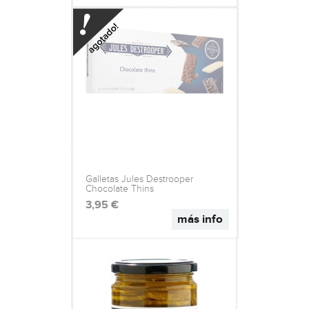
Galletas Jules Destrooper
Chocolate Thins
3,95 €
más info