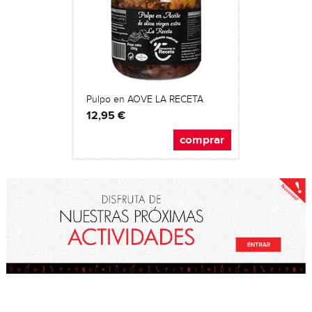
Pulpo en AOVE LA RECETA
12,95 €
comprar