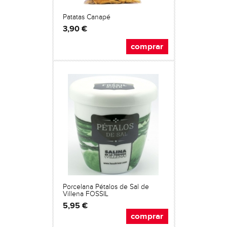
Patatas Canapé
3,90 €
comprar
Porcelana Pétalos de Sal de
Villena FOSSIL
5,95 €
comprar