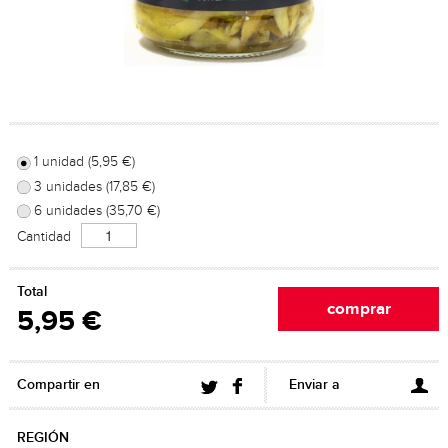
1 unidad (5,95 €)
3 unidades (17,85 €)
6 unidades (35,70 €)
Cantidad
Total
5,95 €
Compartir en
Enviar a
REGIÓN