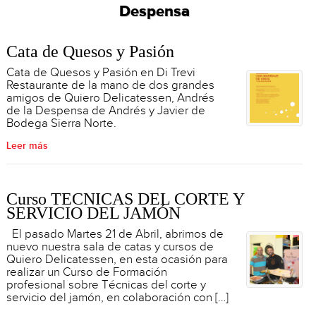
Despensa
Cata de Quesos y Pasión
Cata de Quesos y Pasión en Di Trevi
Restaurante de la mano de dos grandes
amigos de Quiero Delicatessen, Andrés
de la Despensa de Andrés y Javier de
Bodega Sierra Norte.
Leer más
Curso TÉCNICAS DEL CORTE Y
SERVICIO DEL JAMÓN
El pasado Martes 21 de Abril, abrimos de
nuevo nuestra sala de catas y cursos de
Quiero Delicatessen, en esta ocasión para
realizar un Curso de Formación
profesional sobre Técnicas del corte y
servicio del jamón, en colaboración con […]