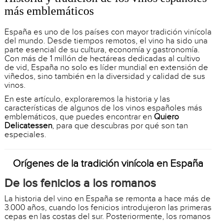
más emblemáticos
España es uno de los países con mayor tradición vinícola
del mundo. Desde tiempos remotos, el vino ha sido una
parte esencial de su cultura, economía y gastronomía.
Con más de 1 millón de hectáreas dedicadas al cultivo
de vid, España no solo es líder mundial en extensión de
viñedos, sino también en la diversidad y calidad de sus
vinos.
En este artículo, exploraremos la historia y las
características de algunos de los vinos españoles más
emblemáticos, que puedes encontrar en
Quiero
Delicatessen
, para que descubras por qué son tan
especiales.
Orígenes de la tradición vinícola en España
De los fenicios a los romanos
La historia del vino en España se remonta a hace más de
3.000 años, cuando los fenicios introdujeron las primeras
cepas en las costas del sur. Posteriormente, los romanos