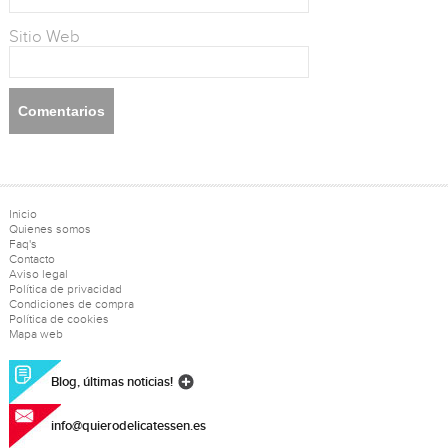
Sitio Web
Inicio
Quienes somos
Faq's
Contacto
Aviso legal
Política de privacidad
Condiciones de compra
Política de cookies
Mapa web
Blog, últimas noticias!
info@quierodelicatessen.es