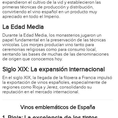
expandieron el cultivo de la vid y establecieron las
primeras técnicas de producción y distribución,
convirtiendo el vino español en un producto muy
apreciado en todo el Imperio.
La Edad Media
Durante la Edad Media, los monasterios jugaron un
papel fundamental en la preservación de las técnicas
vinícolas. Los monjes producían vino tanto para
ceremonias religiosas como para consumo local,
sentando las bases de muchas de las denominaciones
de origen que conocemos hoy.
Siglo XIX: La expansión internacional
En el siglo XIX, la llegada de la filoxera a Francia impulsó
la exportación de vinos españoles, especialmente de
regiones como Rioja y Jerez, consolidando su
reputación en el mercado internacional.
Vinos emblemáticos de España