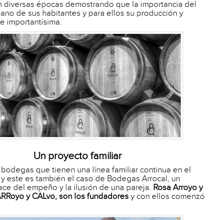
 diversas épocas demostrando que la importancia del
mano de sus habitantes y para ellos su producción y
e importantísima.
Un proyecto familiar
bodegas que tienen una línea familiar continua en el
y este es también el caso de Bodegas Arrocal, un
ce del empeño y la ilusión de una pareja.
Rosa Arroyo y
ARRoyo y CALvo, son los fundadores
y con ellos comenzó