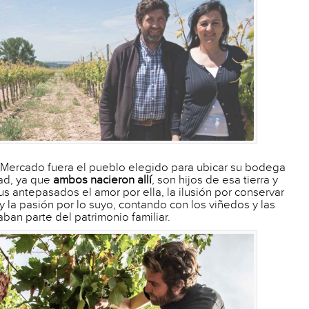
Mercado fuera el pueblo elegido para ubicar su bodega
ad, ya que
ambos nacieron allí
, son hijos de esa tierra y
s antepasados el amor por ella, la ilusión por conservar
 y la pasión por lo suyo, contando con los viñedos y las
aban parte del patrimonio familiar.