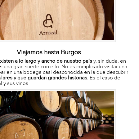
Viajamos hasta Burgos
isten a lo largo y ancho de nuestro país
y, sin duda, en
una gran suerte con ello. No es complicado visitar una
bar en una bodega casi desconocida en la que descubrir
lares y que guardan grandes historias
. Es el caso de
 y sus vinos.