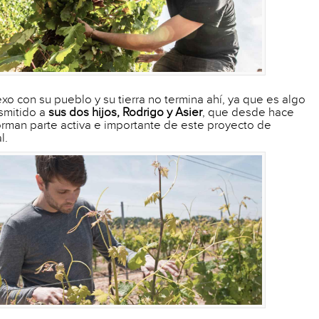
xo con su pueblo y su tierra no termina ahí, ya que es algo
smitido a
sus dos hijos, Rodrigo y Asier
, que desde hace
rman parte activa e importante de este proyecto de
l.