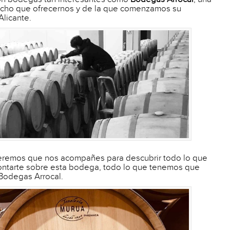
ho que ofrecernos y de la que comenzamos su
Alicante.
eremos que nos acompañes para descubrir todo lo que
ntarte sobre esta bodega, todo lo que tenemos que
Bodegas Arrocal.