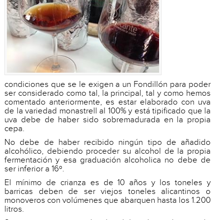
condiciones que se le exigen a un Fondillón para poder
ser considerado como tal, la principal, tal y como hemos
comentado anteriormente, es estar elaborado con uva
de la variedad monastrell al 100% y está tipificado que la
uva debe de haber sido sobremadurada en la propia
cepa.
No debe de haber recibido ningún tipo de añadido
alcohólico, debiendo proceder su alcohol de la propia
fermentación y esa graduación alcoholica no debe de
ser inferior a 16º.
El mínimo de crianza es de 10 años y los toneles y
barricas deben de ser viejos toneles alicantinos o
monoveros con volúmenes que abarquen hasta los 1.200
litros.