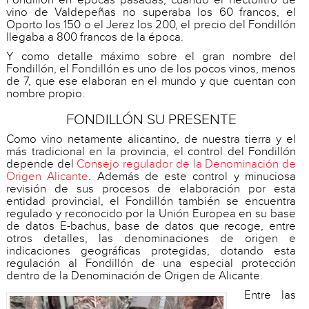
vino de Valdepeñas no superaba los 60 francos, el
Oporto los 150 o el Jerez los 200, el precio del Fondillón
llegaba a 800 francos de la época.
Y como detalle máximo sobre el gran nombre del
Fondillón, el Fondillón es uno de los pocos vinos, menos
de 7, que ese elaboran en el mundo y que cuentan con
nombre propio.
FONDILLÓN SU PRESENTE
Como vino netamente alicantino, de nuestra tierra y el
más tradicional en la provincia, el control del Fondillón
depende del
Consejo regulador de la Denominación de
Origen Alicante
. Además de este control y minuciosa
revisión de sus procesos de elaboración por esta
entidad provincial, el Fondillón también se encuentra
regulado y reconocido por la Unión Europea en su base
de datos E-bachus, base de datos que recoge, entre
otros detalles, las denominaciones de origen e
indicaciones geográficas protegidas, dotando esta
regulación al Fondillón de una especial protección
dentro de la Denominación de Origen de Alicante.
Entre las