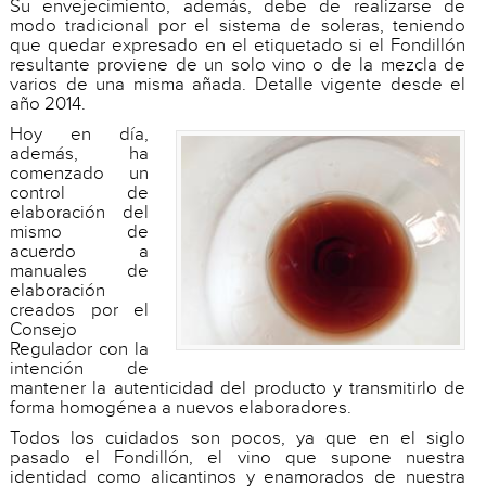
Su envejecimiento, además, debe de realizarse de
modo tradicional por el sistema de soleras, teniendo
que quedar expresado en el etiquetado si el Fondillón
resultante proviene de un solo vino o de la mezcla de
varios de una misma añada. Detalle vigente desde el
año 2014.
Hoy en día,
además, ha
comenzado un
control de
elaboración del
mismo de
acuerdo a
manuales de
elaboración
creados por el
Consejo
Regulador con la
intención de
mantener la autenticidad del producto y transmitirlo de
forma homogénea a nuevos elaboradores.
Todos los cuidados son pocos, ya que en el siglo
pasado el Fondillón, el vino que supone nuestra
identidad como alicantinos y enamorados de nuestra