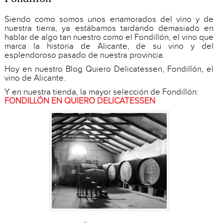
Siendo como somos unos enamorados del vino y de
nuestra tierra, ya estábamos tardando demasiado en
hablar de algo tan nuestro como el Fondillón, el vino que
marca la historia de Alicante, de su vino y del
esplendoroso pasado de nuestra provincia.
Hoy en nuestro Blog Quiero Delicatessen, Fondillón, el
vino de Alicante.
Y en nuestra tienda, la mayor selección de Fondillón:
FONDILLÓN EN QUIERO DELICATESSEN