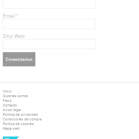
Email
*
Sitio Web
Inicio
Quienes somos
Faq's
Contacto
Aviso legal
Política de privacidad
Condiciones de compra
Política de cookies
Mapa web