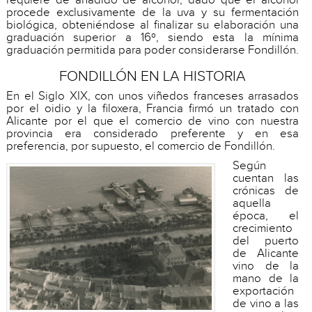
procede exclusivamente de la uva y su fermentación
biológica, obteniéndose al finalizar su elaboración una
graduación superior a 16º, siendo esta la mínima
graduación permitida para poder considerarse Fondillón.
FONDILLÓN EN LA HISTORIA
En el Siglo XIX, con unos viñedos franceses arrasados
por el oidio y la filoxera, Francia firmó un tratado con
Alicante por el que el comercio de vino con nuestra
provincia era considerado preferente y en esa
preferencia, por supuesto, el comercio de Fondillón.
Según
cuentan las
crónicas de
aquella
época, el
crecimiento
del puerto
de Alicante
vino de la
mano de la
exportación
de vino a las