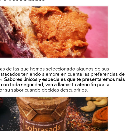
s de las que hemos seleccionado algunos de sus
stacados teniendo siempre en cuenta las preferencias de
a.
Sabores únicos y especiales que te presentaremos más
 con toda seguridad, van a llamar tu atención
por su
por su sabor cuando decidas descubrirlos.