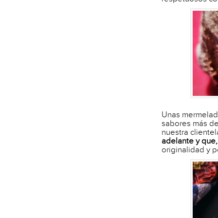
Unas mermelada
sabores más de
nuestra clientel
adelante y que,
originalidad y 