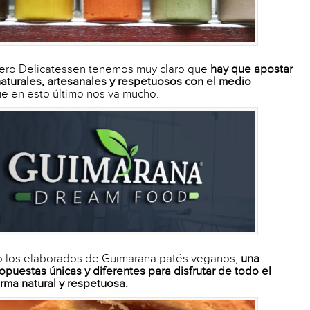
uiero Delicatessen tenemos muy claro que
hay que apostar
aturales, artesanales y respetuosos con el medio
ue en esto último nos va mucho.
 los elaborados de Guimarana patés veganos,
una
opuestas únicas y diferentes para disfrutar de todo el
rma natural y respetuosa.