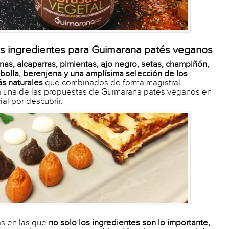
s ingredientes para Guimarana patés veganos
nas, alcaparras, pimientas, ajo negro, setas, champiñón,
ebolla, berenjena y una amplísima selección de los
s naturales
que combinados de forma magistral
a una de las propuestas de Guimarana patés veganos en
al por descubrir.
s en las que
no solo los ingredientes son lo importante,