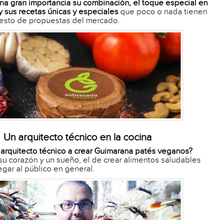
na gran importancia su combinación, el toque especial en
y sus recetas únicas y especiales
que poco o nada tienen
resto de propuestas del mercado.
Un arquitecto técnico en la cocina
 arquitecto técnico a crear Guimarana patés veganos?
su corazón y un sueño, el de crear alimentos saludables
egar al público en general.