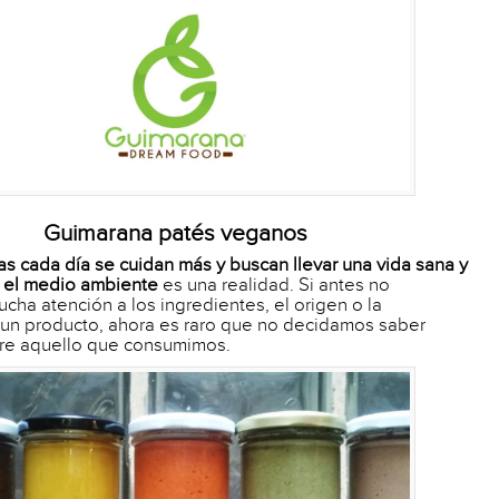
Guimarana patés veganos
as cada día se cuidan más y buscan llevar una vida sana y
 el medio ambiente
es una realidad. Si antes no
ha atención a los ingredientes, el origen o la
 un producto, ahora es raro que no decidamos saber
e aquello que consumimos.