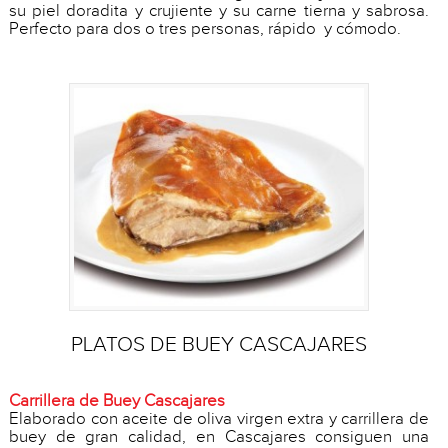
su piel doradita y crujiente y su carne tierna y sabrosa.
Perfecto para dos o tres personas, rápido y cómodo.
PLATOS DE BUEY CASCAJARES
Carrillera de Buey Cascajares
Elaborado con aceite de oliva virgen extra y carrillera de
buey de gran calidad, en Cascajares consiguen una