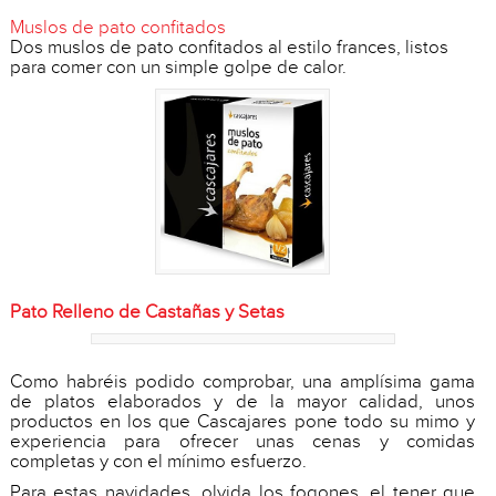
Muslos de pato confitados
Dos muslos de pato confitados al estilo frances, listos
para comer con un simple golpe de calor.
Pato Relleno de Castañas y Setas
Como habréis podido comprobar, una amplísima gama
de platos elaborados y de la mayor calidad, unos
productos en los que Cascajares pone todo su mimo y
experiencia para ofrecer unas cenas y comidas
completas y con el mínimo esfuerzo.
Para estas navidades, olvida los fogones, el tener que