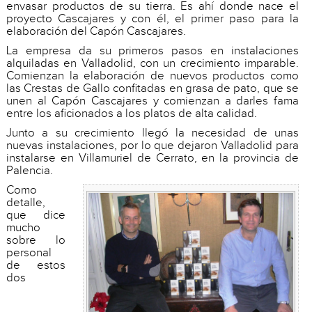
envasar productos de su tierra. Es ahí donde nace el
proyecto Cascajares y con él, el primer paso para la
elaboración del Capón Cascajares.
La empresa da su primeros pasos en instalaciones
alquiladas en Valladolid, con un crecimiento imparable.
Comienzan la elaboración de nuevos productos como
las Crestas de Gallo confitadas en grasa de pato, que se
unen al Capón Cascajares y comienzan a darles fama
entre los aficionados a los platos de alta calidad.
Junto a su crecimiento llegó la necesidad de unas
nuevas instalaciones, por lo que dejaron Valladolid para
instalarse en Villamuriel de Cerrato, en la provincia de
Palencia.
Como
detalle,
que dice
mucho
sobre lo
personal
de estos
dos