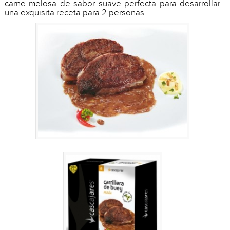
carne melosa de sabor suave perfecta para desarrollar
una exquisita receta para 2 personas.