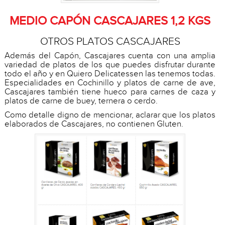
MEDIO CAPÓN CASCAJARES 1,2 KGS
OTROS PLATOS CASCAJARES
Además del Capón, Cascajares cuenta con una amplia
variedad de platos de los que puedes disfrutar durante
todo el año y en Quiero Delicatessen las tenemos todas.
Especialidades en Cochinillo y platos de carne de ave,
Cascajares también tiene hueco para carnes de caza y
platos de carne de buey, ternera o cerdo.
Como detalle digno de mencionar, aclarar que los platos
elaborados de Cascajares, no contienen Gluten.