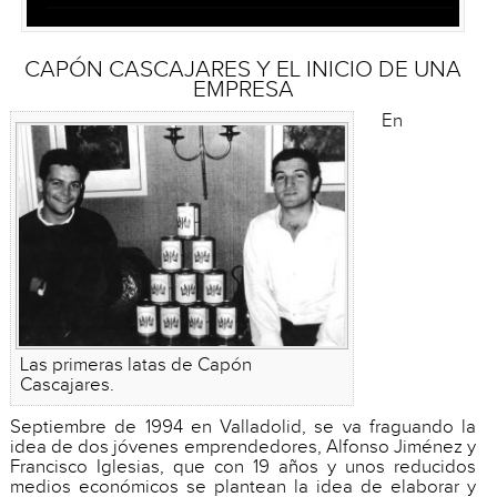
CAPÓN CASCAJARES Y EL INICIO DE UNA
EMPRESA
En
Las primeras latas de Capón
Cascajares.
Septiembre de 1994 en Valladolid, se va fraguando la
idea de dos jóvenes emprendedores, Alfonso Jiménez y
Francisco Iglesias, que con 19 años y unos reducidos
medios económicos se plantean la idea de elaborar y