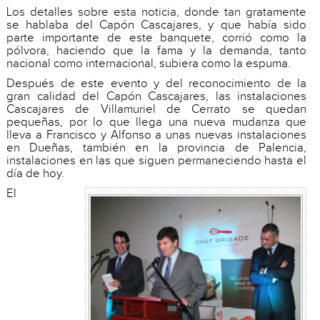
Los detalles sobre esta noticia, donde tan gratamente
se hablaba del Capón Cascajares, y que había sido
parte importante de este banquete, corrió como la
pólvora, haciendo que la fama y la demanda, tanto
nacional como internacional, subiera como la espuma.
Después de este evento y del reconocimiento de la
gran calidad del Capón Cascajares, las instalaciones
Cascajares de Villamuriel de Cerrato se quedan
pequeñas, por lo que llega una nueva mudanza que
lleva a Francisco y Alfonso a unas nuevas instalaciones
en Dueñas, también en la provincia de Palencia,
instalaciones en las que siguen permaneciendo hasta el
día de hoy.
El