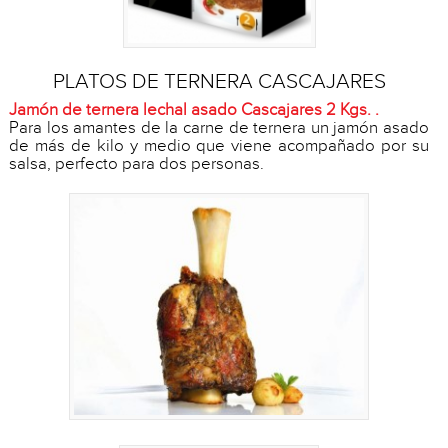
PLATOS DE TERNERA CASCAJARES
Jamón de ternera lechal asado Cascajares 2 Kgs. .
Para los amantes de la carne de ternera un jamón asado
de más de kilo y medio que viene acompañado por su
salsa, perfecto para dos personas.