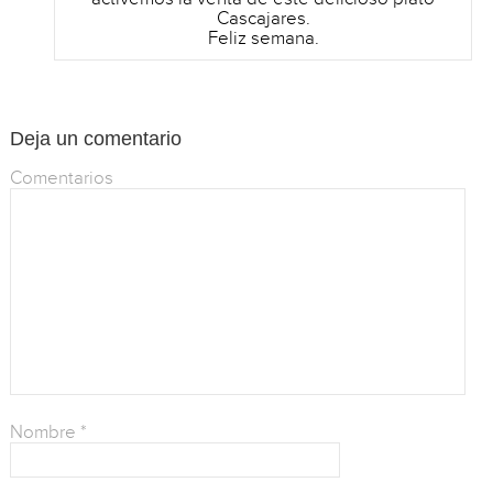
Cascajares.
Feliz semana.
Deja un comentario
Comentarios
Nombre
*