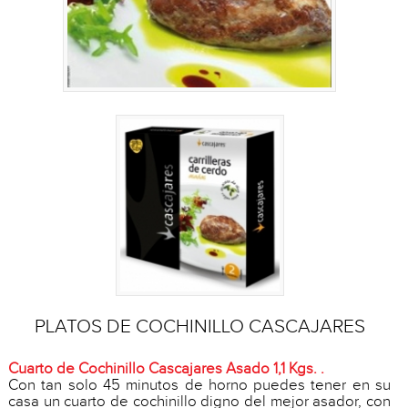
PLATOS DE COCHINILLO CASCAJARES
Cuarto de Cochinillo Cascajares Asado 1,1 Kgs. .
Con tan solo 45 minutos de horno puedes tener en su
casa un cuarto de cochinillo digno del mejor asador, con