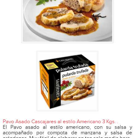
Pavo Asado Cascajares al estilo Americano 3 Kgs. .
El Pavo asado al estilo americano, con su salsa y
acompañado por compota de manzana y salsa de