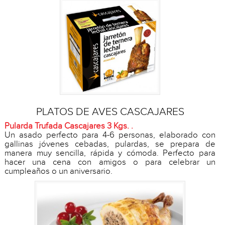
PLATOS DE AVES CASCAJARES
Pularda Trufada Cascajares 3 Kgs. .
Un asado perfecto para 4-6 personas, elaborado con
gallinas jóvenes cebadas, pulardas, se prepara de
manera muy sencilla, rápida y cómoda. Perfecto para
hacer una cena con amigos o para celebrar un
cumpleaños o un aniversario.