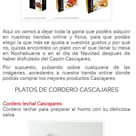
Aquí os vamos a dejar toda la gama que podéis adquirir
en nuestras tiendas online y física, para que podáis
elegir la que más se ajusta a vuestros gustos y por qué
no, quizás encontréis un plato con el que llenar tu mesa
en Nochebuena o en el día de Navidad después de
haber disfrutado del Capón Cascajares.
Por supuesto, pulsando sobre cualquiera de las
imágenes, accederéis a nuestra tienda online donde
podrás comprar los mejores productos Cascajares.
PLATOS DE CORDERO CASCAJARES
Cordero lechal Cascajares.
Cordero lechal para preparar al horno con su deliciosa
salsa.