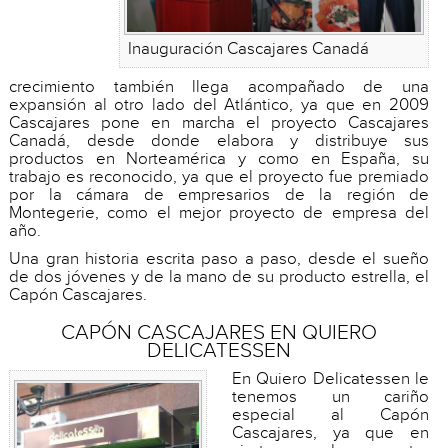
Inauguración Cascajares Canadá
crecimiento también llega acompañado de una
expansión al otro lado del Atlántico, ya que en 2009
Cascajares pone en marcha el proyecto Cascajares
Canadá, desde donde elabora y distribuye sus
productos en Norteamérica y como en España, su
trabajo es reconocido, ya que el proyecto fue premiado
por la cámara de empresarios de la región de
Montegerie, como el mejor proyecto de empresa del
año.
Una gran historia escrita paso a paso, desde el sueño
de dos jóvenes y de la mano de su producto estrella, el
Capón Cascajares.
CAPÓN CASCAJARES EN QUIERO
DELICATESSEN
En Quiero Delicatessen le
tenemos un cariño
especial al Capón
Cascajares, ya que en