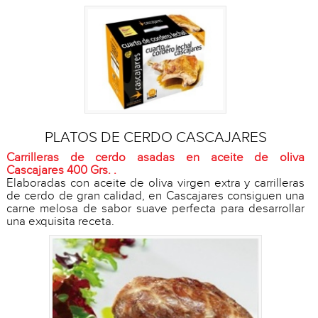
PLATOS DE CERDO CASCAJARES
Carrilleras de cerdo asadas en aceite de oliva
Cascajares 400 Grs. .
Elaboradas con aceite de oliva virgen extra y carrilleras
de cerdo de gran calidad, en Cascajares consiguen una
carne melosa de sabor suave perfecta para desarrollar
una exquisita receta.