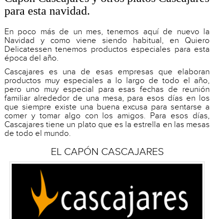
para esta navidad.
En poco más de un mes, tenemos aquí de nuevo la
Navidad y como viene siendo habitual, en Quiero
Delicatessen tenemos productos especiales para esta
época del año.
Cascajares es una de esas empresas que elaboran
productos muy especiales a lo largo de todo el año,
pero uno muy especial para esas fechas de reunión
familiar alrededor de una mesa, para esos días en los
que siempre existe una buena excusa para sentarse a
comer y tomar algo con los amigos. Para esos días,
Cascajares tiene un plato que es la estrella en las mesas
de todo el mundo.
EL CAPÓN CASCAJARES