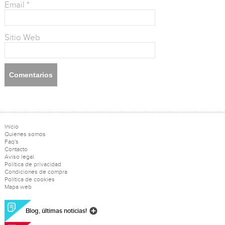
Email
*
Sitio Web
Inicio
Quienes somos
Faq's
Contacto
Aviso legal
Política de privacidad
Condiciones de compra
Política de cookies
Mapa web
Blog, últimas noticias!