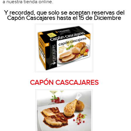
a nuestra tienda online.
Y recordad, que solo se aceptan reservas del
Capón Cascajares hasta el 15 de Diciembre
CAPÓN CASCAJARES