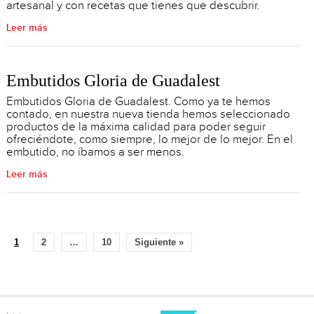
artesanal y con recetas que tienes que descubrir.
Leer más
Embutidos Gloria de Guadalest
Embutidos Gloria de Guadalest. Como ya te hemos
contado, en nuestra nueva tienda hemos seleccionado
productos de la máxima calidad para poder seguir
ofreciéndote, como siempre, lo mejor de lo mejor. En el
embutido, no íbamos a ser menos.
Leer más
1
2
…
10
Siguiente »