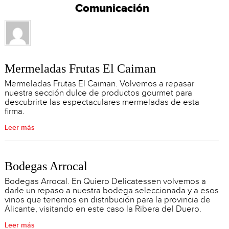
Comunicación
Mermeladas Frutas El Caiman
Mermeladas Frutas El Caiman. Volvemos a repasar
nuestra sección dulce de productos gourmet para
descubrirte las espectaculares mermeladas de esta
firma.
Leer más
Bodegas Arrocal
Bodegas Arrocal. En Quiero Delicatessen volvemos a
darle un repaso a nuestra bodega seleccionada y a esos
vinos que tenemos en distribución para la provincia de
Alicante, visitando en este caso la Ribera del Duero.
Leer más