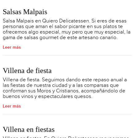
Salsas Malpais
Salsa Malpais en Quiero Delicatessen. Si eres de esas
personas que aman el sabor picante en sus platos te
ofrecemos algo especial, muy pero que muy especial, la
gama de salsas gourmet de este artesano canario.
Leer más
Villena de fiesta
Villena de fiesta. Seguimos dando este repaso anual a
las fiestas de nuestra ciudad y a las comparsas que
conforman sus Moros y Cristianos, acompañándolo de
buenos vinos y espectaculares quesos.
Leer más
Villena en fiestas