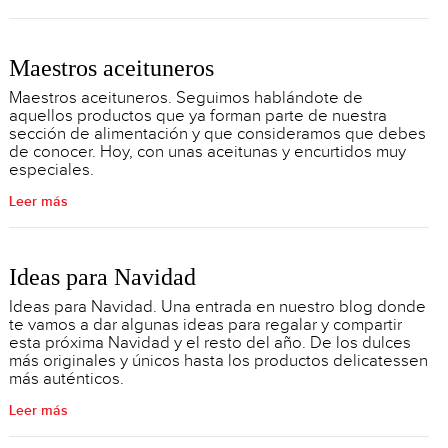
Maestros aceituneros
Maestros aceituneros. Seguimos hablándote de
aquellos productos que ya forman parte de nuestra
sección de alimentación y que consideramos que debes
de conocer. Hoy, con unas aceitunas y encurtidos muy
especiales.
Leer más
Ideas para Navidad
Ideas para Navidad. Una entrada en nuestro blog donde
te vamos a dar algunas ideas para regalar y compartir
esta próxima Navidad y el resto del año. De los dulces
más originales y únicos hasta los productos delicatessen
más auténticos.
Leer más